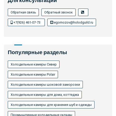
Обратная связь
Обратный звонок
+7(926) 461-07-73
egomozov@holodguild.ru
Популярные разделы
Холодильные камеры Север
Холодильные камеры Polair
Холодильные камеры шоковой заморозки
Холодильные камеры для дома, коттеджа
Холодильные камеры для хранения шуб и одежды
Промышленные холодильные склады