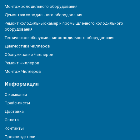
Монтаж холодильного оборудования
Демонтаж холодильного оборудования
Ремонт холодильных камер и промышленного холодильного
оборудования
Техническое обслуживание холодильного оборудования
Диагностика Чиллеров
Обслуживание Чиллеров
Ремонт Чиллеров
Монтаж Чиллеров
Информация
О компании
Прайс-листы
Доставка
Оплата
Контакты
Производители