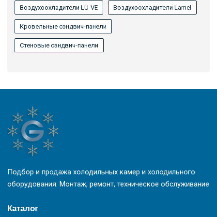
Воздухоохладители LU-VE
Воздухоохладители Lamel
Кровельные сэндвич-панели
Стеновые сэндвич-панели
Подбор и продажа холодильных камер и холодильного
оборудования. Монтаж, ремонт, техническое обслуживание
Каталог