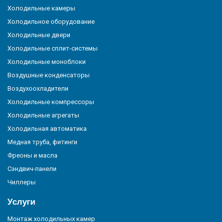
Холодильные камеры
Холодильное оборудование
Холодильные двери
Холодильные сплит-системы
Холодильные моноблоки
Воздушные конденсаторы
Воздухоохладители
Холодильные компрессоры
Холодильные агрегаты
Холодильная автоматика
Медная труба, фитинги
Фреоны и масла
Сэндвич-панели
Чиллеры
Услуги
Монтаж холодильных камер