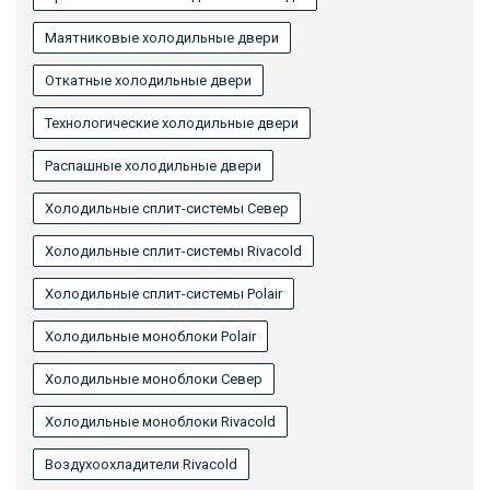
Маятниковые холодильные двери
Откатные холодильные двери
Технологические холодильные двери
Распашные холодильные двери
Холодильные сплит-системы Север
Холодильные сплит-системы Rivacold
Холодильные сплит-системы Polair
Холодильные моноблоки Polair
Холодильные моноблоки Север
Холодильные моноблоки Rivacold
Воздухоохладители Rivacold