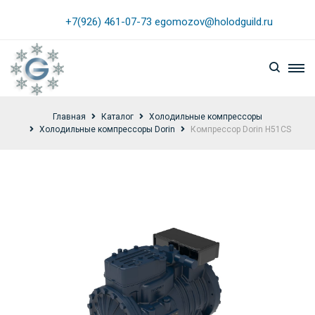
+7(926) 461-07-73
egomozov@holodguild.ru
Главная
Каталог
Холодильные компрессоры
Холодильные компрессоры Dorin
Компрессор Dorin Н51CS