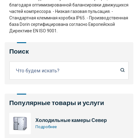
благодаря оптимизированной балансировки движущихся
частей компрессора. - Низкая газовая пульсация. -
Стандартная клеммная коробка IP65. - Производственная
база Dorin сертифицирована согласно Европейской
Директиве EN ISO 9001.
Поиск
Популярные товары и услуги
Холодильные камеры Север
Подробнее