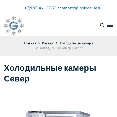
+7(926) 461-07-73
egomozov@holodguild.ru
Главная
Каталог
Холодильные камеры
Холодильные камеры Север
Холодильные камеры
Север