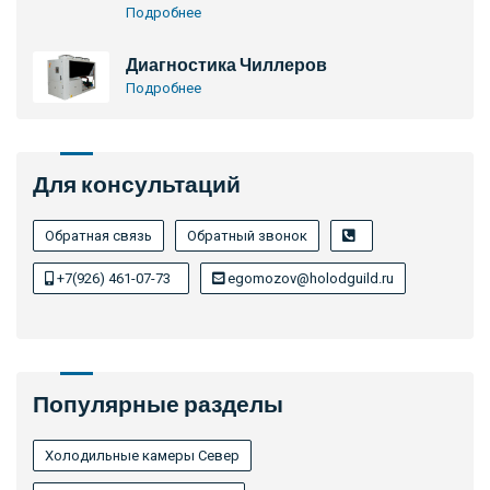
Подробнее
Диагностика Чиллеров
Подробнее
Для консультаций
Обратная связь
Обратный звонок
+7(926) 461-07-73
egomozov@holodguild.ru
Популярные разделы
Холодильные камеры Север