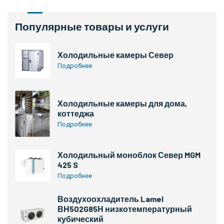
Популярные товары и услуги
Холодильные камеры Север
Подробнее
Холодильные камеры для дома,
коттеджа
Подробнее
Холодильный моноблок Север MGM
425 S
Подробнее
Воздухоохладитель Lamel
ВН502G85Н низкотемпературный
кубический