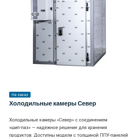
На заказ
Холодильные камеры Север
Холодильные камеры «Север» с соединением
«шип‑паз» — надёжное решение для хранения
продуктов. Доступны модели с толщиной ППУ‑панелей