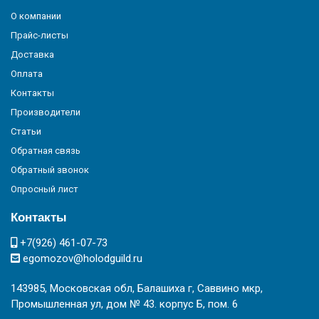
О компании
Прайс-листы
Доставка
Оплата
Контакты
Производители
Статьи
Обратная связь
Обратный звонок
Опросный лист
Контакты
+7(926) 461-07-73
egomozov@holodguild.ru
143985, Московская обл, Балашиха г, Саввино мкр,
Промышленная ул, дом № 43. корпус Б, пом. 6