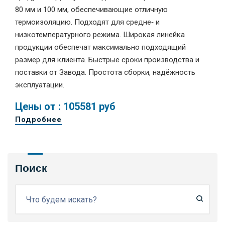
80 мм и 100 мм, обеспечивающие отличную
термоизоляцию. Подходят для средне‑ и
низкотемпературного режима. Широкая линейка
продукции обеспечат максимально подходящий
размер для клиента. Быстрые сроки производства и
поставки от Завода. Простота сборки, надёжность
эксплуатации.
Цены от : 105581 руб
Подробнее
Поиск