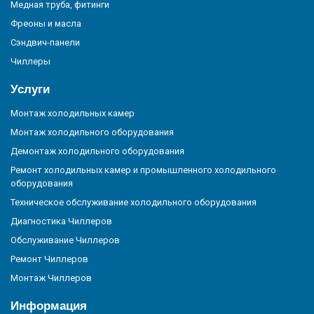
Медная труба, фитинги
Фреоны и масла
Сэндвич-панели
Чиллеры
Услуги
Монтаж холодильных камер
Монтаж холодильного оборудования
Демонтаж холодильного оборудования
Ремонт холодильных камер и промышленного холодильного
оборудования
Техническое обслуживание холодильного оборудования
Диагностика Чиллеров
Обслуживание Чиллеров
Ремонт Чиллеров
Монтаж Чиллеров
Информация