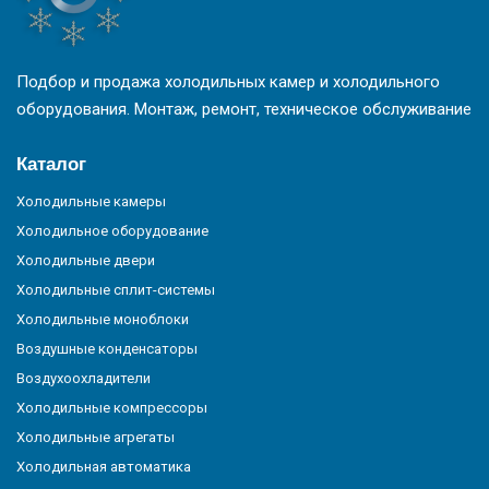
Подбор и продажа холодильных камер и холодильного
оборудования. Монтаж, ремонт, техническое обслуживание
Каталог
Холодильные камеры
Холодильное оборудование
Холодильные двери
Холодильные сплит-системы
Холодильные моноблоки
Воздушные конденсаторы
Воздухоохладители
Холодильные компрессоры
Холодильные агрегаты
Холодильная автоматика