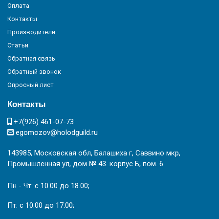
Оплата
Контакты
Производители
Статьи
Обратная связь
Обратный звонок
Опросный лист
Контакты
+7(926) 461-07-73
egomozov@holodguild.ru
143985, Московская обл, Балашиха г, Саввино мкр,
Промышленная ул, дом № 43. корпус Б, пом. 6
Пн - Чт: с 10.00 до 18.00;
Пт: с 10.00 до 17.00;