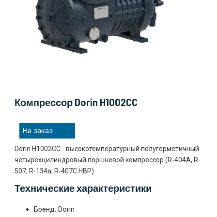
Компрессор Dorin H1002CC
На заказ
Dorin H1002CC - высокотемпературный полугерметичный
четырехцилиндровый поршневой компрессор (R-404A, R-
507, R-134a, R-407C HBP)
Технические характеристики
Бренд: Dorin