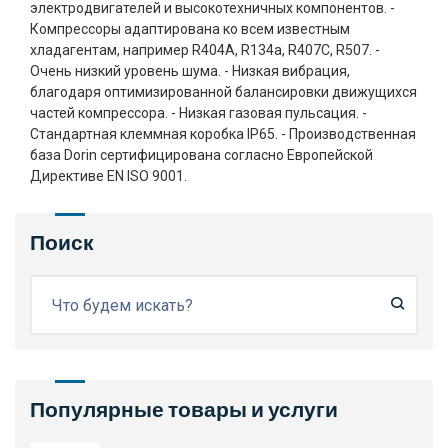
электродвигателей и высокотехничных компонентов. -
Компрессоры адаптирована ко всем известным
хладагентам, например R404A, R134a, R407C, R507. -
Очень низкий уровень шума. - Низкая вибрация,
благодаря оптимизированной балансировки движущихся
частей компрессора. - Низкая газовая пульсация. -
Стандартная клеммная коробка IP65. - Производственная
база Dorin сертифицирована согласно Европейской
Директиве EN ISO 9001.
Поиск
Популярные товары и услуги