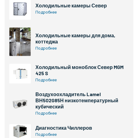
Холодильные камеры Север
Подробнее
Холодильные камеры для дома,
коттеджа
Подробнее
Холодильный моноблок Север MGM
425 S
Подробнее
Воздухоохладитель Lamel
ВН502G85Н низкотемпературный
кубический
Подробнее
Диагностика Чиллеров
Подробнее