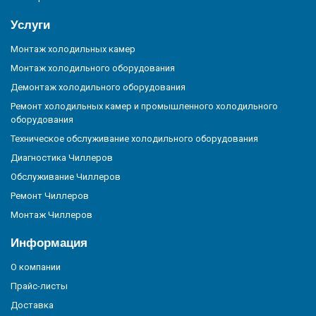
Услуги
Монтаж холодильных камер
Монтаж холодильного оборудования
Демонтаж холодильного оборудования
Ремонт холодильных камер и промышленного холодильного
оборудования
Техническое обслуживание холодильного оборудования
Диагностика Чиллеров
Обслуживание Чиллеров
Ремонт Чиллеров
Монтаж Чиллеров
Информация
О компании
Прайс-листы
Доставка