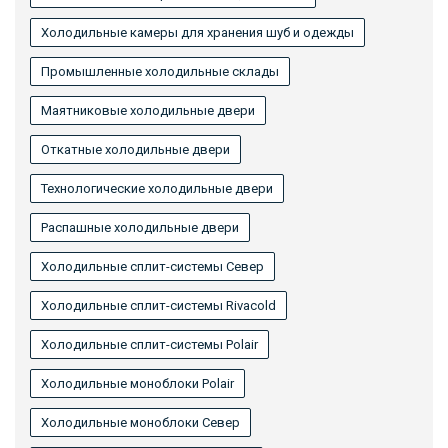
Холодильные камеры для хранения шуб и одежды
Промышленные холодильные склады
Маятниковые холодильные двери
Откатные холодильные двери
Технологические холодильные двери
Распашные холодильные двери
Холодильные сплит-системы Север
Холодильные сплит-системы Rivacold
Холодильные сплит-системы Polair
Холодильные моноблоки Polair
Холодильные моноблоки Север