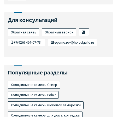
Для консультаций
Обратная связь
Обратный звонок
+7(926) 461-07-73
egomozov@holodguild.ru
Популярные разделы
Холодильные камеры Север
Холодильные камеры Polair
Холодильные камеры шоковой заморозки
Холодильные камеры для дома, коттеджа