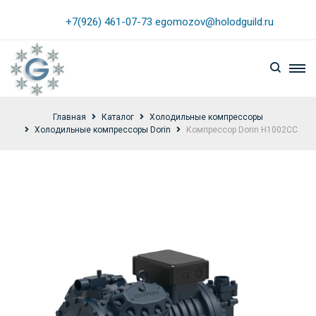
+7(926) 461-07-73
egomozov@holodguild.ru
Главная
Каталог
Холодильные компрессоры
Холодильные компрессоры Dorin
Компрессор Dorin H1002CC