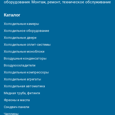
оборудования. Монтаж, ремонт, техническое обслуживание
Каталог
Холодильные камеры
Холодильное оборудование
Холодильные двери
Холодильные сплит-системы
Холодильные моноблоки
Воздушные конденсаторы
Воздухоохладители
Холодильные компрессоры
Холодильные агрегаты
Холодильная автоматика
Медная труба, фитинги
Фреоны и масла
Сэндвич-панели
Чиллеры